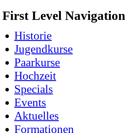
First Level Navigation
Historie
Jugendkurse
Paarkurse
Hochzeit
Specials
Events
Aktuelles
Formationen