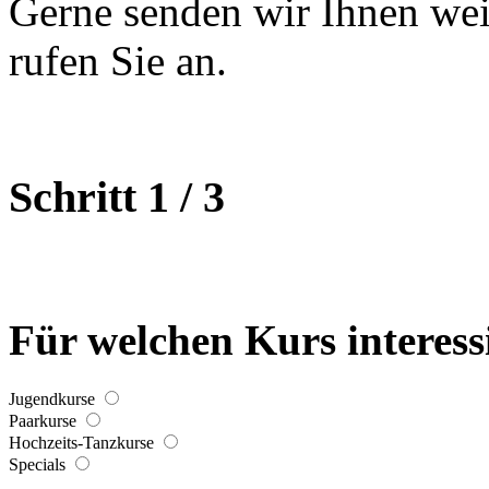
Gerne senden wir Ihnen wei
rufen Sie an.
Schritt 1 / 3
Für welchen Kurs interessi
Jugendkurse
Paarkurse
Hochzeits-Tanzkurse
Specials