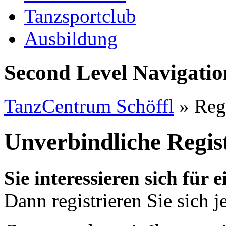
Tanzsportclub
Ausbildung
Second Level Navigatio
TanzCentrum Schöffl
»
Reg
Unverbindliche Regis
Sie interessieren sich für
Dann registrieren Sie sich j