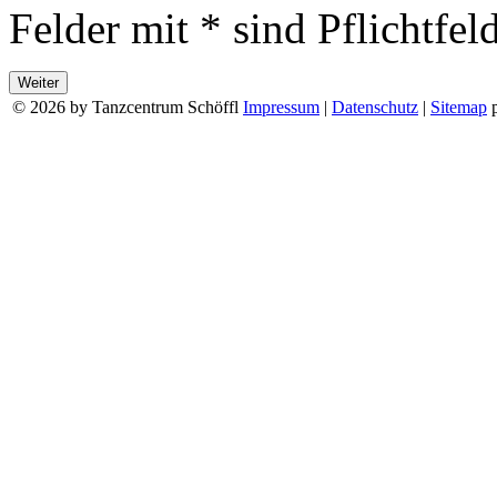
Felder mit * sind Pflichtfel
© 2026 by Tanzcentrum Schöffl
Impressum
|
Datenschutz
|
Sitemap