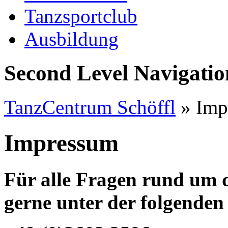
Tanzsportclub
Ausbildung
Second Level Navigatio
TanzCentrum Schöffl
»
Imp
Impressum
Für alle Fragen rund um d
gerne unter der folgende