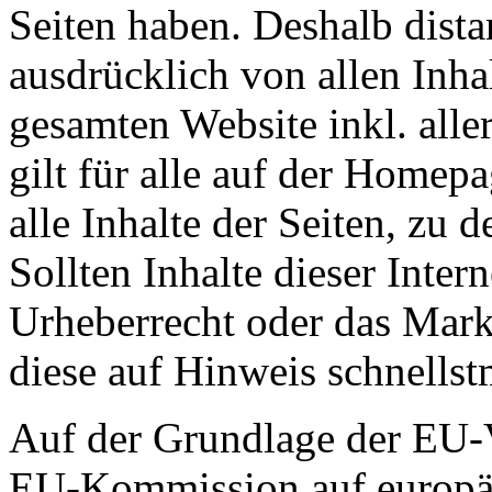
Seiten haben. Deshalb dista
ausdrücklich von allen Inhal
gesamten Website inkl. alle
gilt für alle auf der Homep
alle Inhalte der Seiten, zu
Sollten Inhalte dieser Inte
Urheberrecht oder das Mark
diese auf Hinweis schnellst
Auf der Grundlage der EU-
EU-Kommission auf europäis