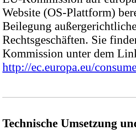
Website (OS-Plattform) berei
Beilegung außergerichtliche
Rechtsgeschäften. Sie find
Kommission unter dem Lin
http://ec.europa.eu/consume
Technische Umsetzung un