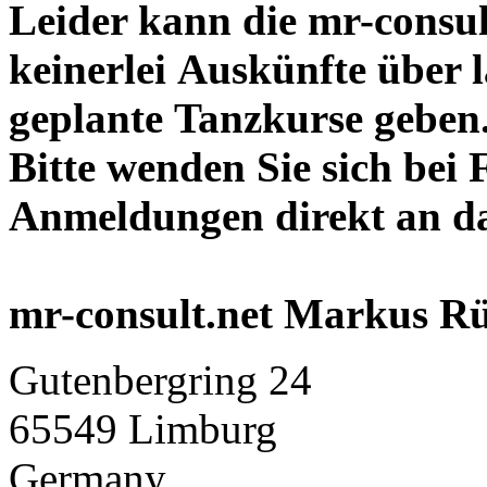
Leider kann die mr-consu
keinerlei Auskünfte über 
geplante Tanzkurse geben
Bitte wenden Sie sich bei
Anmeldungen direkt an d
mr-consult.net Markus R
Gutenbergring 24
65549 Limburg
Germany