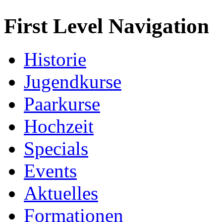
First Level Navigation
Historie
Jugendkurse
Paarkurse
Hochzeit
Specials
Events
Aktuelles
Formationen