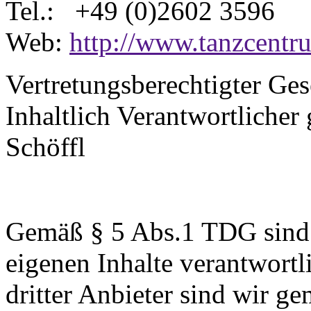
Tel.: +49 (0)2602 3596
Web:
http://www.tanzcentr
Vertretungsberechtigter Gese
Inhaltlich Verantwortliche
Schöffl
Gemäß § 5 Abs.1 TDG sind w
eigenen Inhalte verantwortl
dritter Anbieter sind wir 