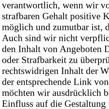
verantwortlich, wenn wir v
strafbaren Gehalt positive 
möglich und zumutbar ist, 
Auch sind wir nicht verpfli
den Inhalt von Angeboten Dr
oder Strafbarkeit zu überp
rechtswidrigen Inhalt der W
der entsprechende Link von 
möchten wir ausdrücklich be
Einfluss auf die Gestaltung 