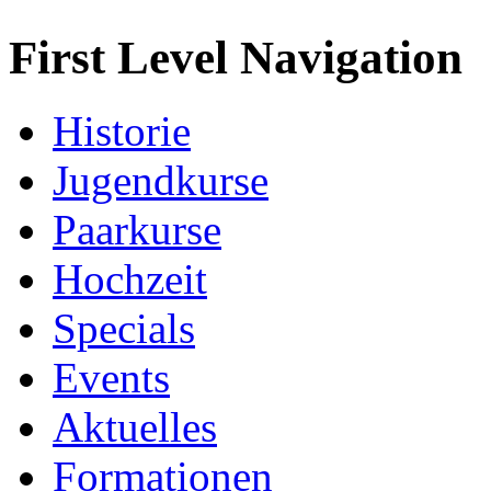
First Level Navigation
Historie
Jugendkurse
Paarkurse
Hochzeit
Specials
Events
Aktuelles
Formationen