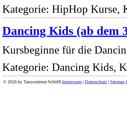
Kategorie: HipHop Kurse, K
Dancing Kids (ab dem 3
Kursbeginne für die Danci
Kategorie: Dancing Kids, 
© 2026 by Tanzcentrum Schöffl
Impressum
|
Datenschutz
|
Sitemap