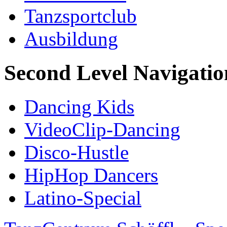
Tanzsportclub
Ausbildung
Second Level Navigatio
Dancing Kids
VideoClip-Dancing
Disco-Hustle
HipHop Dancers
Latino-Special