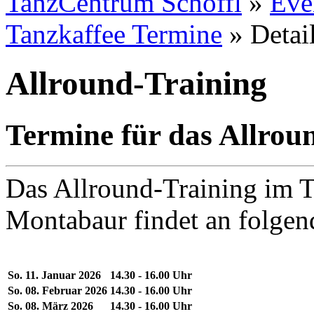
TanzCentrum Schöffl
»
Eve
Tanzkaffee Termine
»
Detai
Allround-Training
Termine für das Allrou
Das Allround-Training im T
Montabaur findet an folgen
So. 11. Januar 2026
14.30 - 16.00 Uhr
So. 08. Februar 2026
14.30 - 16.00 Uhr
So. 08. März 2026
14.30 - 16.00 Uhr