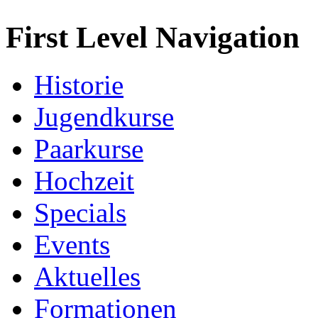
First Level Navigation
Historie
Jugendkurse
Paarkurse
Hochzeit
Specials
Events
Aktuelles
Formationen