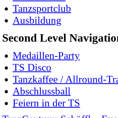
Tanzsportclub
Ausbildung
Second Level Navigatio
Medaillen-Party
TS Disco
Tanzkaffee / Allround-Tr
Abschlussball
Feiern in der TS