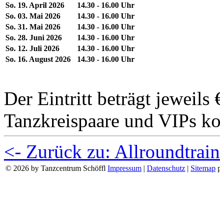
So. 19. April 2026
14.30 - 16.00 Uhr
So. 03. Mai 2026
14.30 - 16.00 Uhr
So. 31. Mai 2026
14.30 - 16.00 Uhr
So. 28. Juni 2026
14.30 - 16.00 Uhr
So. 12. Juli 2026
14.30 - 16.00 Uhr
So. 16. August 2026
14.30 - 16.00 Uhr
Der Eintritt beträgt jeweils 
Tanzkreispaare und VIPs ko
<- Zurück zu: Allroundtrai
© 2026 by Tanzcentrum Schöffl
Impressum
|
Datenschutz
|
Sitemap