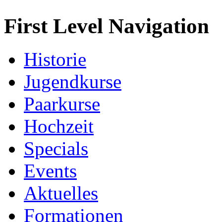
First Level Navigation
Historie
Jugendkurse
Paarkurse
Hochzeit
Specials
Events
Aktuelles
Formationen