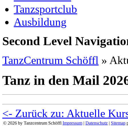
Tanzsportclub
Ausbildung
Second Level Navigatio
TanzCentrum Schöffl
»
Aktu
Tanz in den Mail 202
<- Zurück zu: Aktuelle Kur
© 2026 by Tanzcentrum Schöffl
Impressum
|
Datenschutz
|
Sitemap