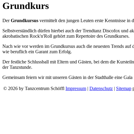
Grundkurs
Der
Grundkursus
vermittelt den jungen Leuten erste Kenntnisse in 
Selbstverständlich dürfen hierbei auch der Trendtanz Discofox und ak
akrobatischen Rock'n'Roll gehört zum Repertoire des Grundkurses.
Nach wie vor werden im Grundkursus auch die neuesten Trends auf dem
wie beruflich ein Garant zum Erfolg.
Der festliche Schlussball mit Eltern und Gästen, bei dem die Kurstei
der Tanzstunde.
Gemeinsam feiern wir mit unseren Gästen in der Stadthalle eine Gala
© 2026 by Tanzcentrum Schöffl
Impressum
|
Datenschutz
|
Sitemap