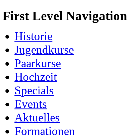
First Level Navigation
Historie
Jugendkurse
Paarkurse
Hochzeit
Specials
Events
Aktuelles
Formationen