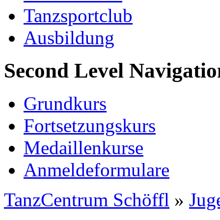
Tanzsportclub
Ausbildung
Second Level Navigatio
Grundkurs
Fortsetzungskurs
Medaillenkurse
Anmeldeformulare
TanzCentrum Schöffl
»
Jug