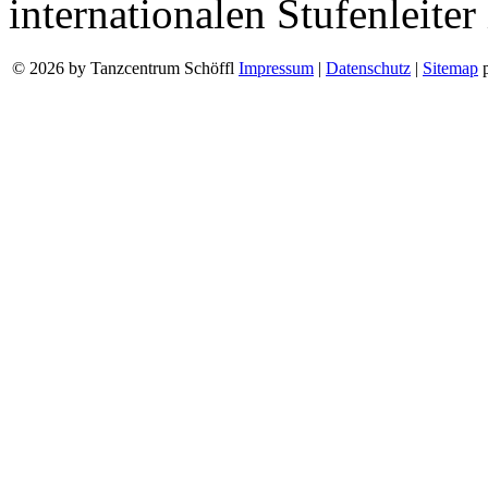
internationalen Stufenleite
© 2026 by Tanzcentrum Schöffl
Impressum
|
Datenschutz
|
Sitemap