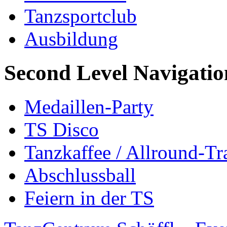
Tanzsportclub
Ausbildung
Second Level Navigatio
Medaillen-Party
TS Disco
Tanzkaffee / Allround-Tr
Abschlussball
Feiern in der TS