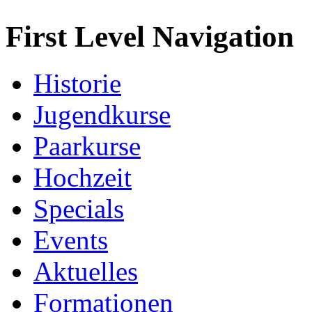
First Level Navigation
Historie
Jugendkurse
Paarkurse
Hochzeit
Specials
Events
Aktuelles
Formationen