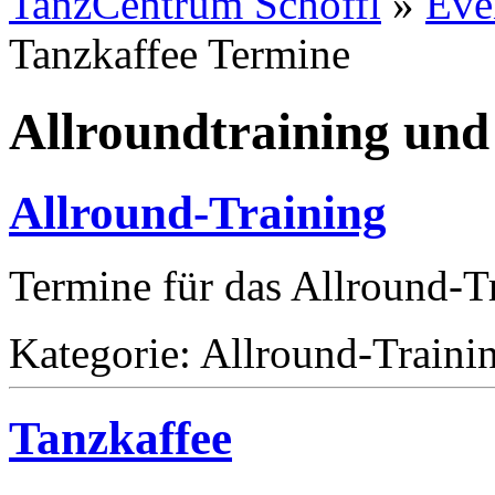
TanzCentrum Schöffl
»
Eve
Tanzkaffee Termine
Allroundtraining und
Allround-Training
Termine für das Allround-T
Kategorie: Allround-Traini
Tanzkaffee