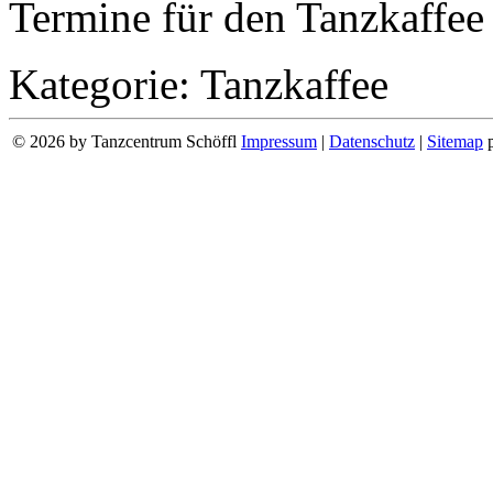
Termine für den Tanzkaffee
Kategorie: Tanzkaffee
© 2026 by Tanzcentrum Schöffl
Impressum
|
Datenschutz
|
Sitemap